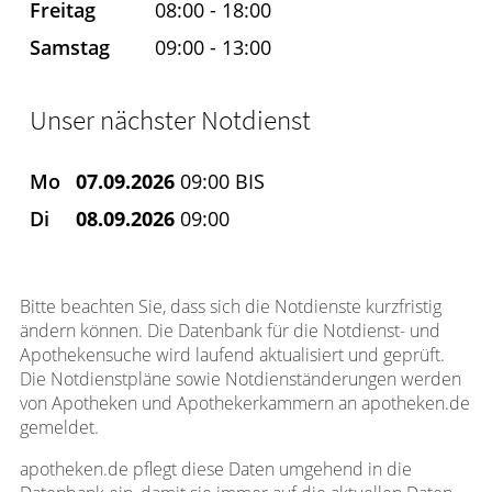
Freitag
08:00 - 18:00
Samstag
09:00 - 13:00
Unser nächster Notdienst
Mo
07.09.2026
09:00 BIS
Di
08.09.2026
09:00
Bitte beachten Sie, dass sich die Notdienste kurzfristig
ändern können. Die Datenbank für die Notdienst- und
Apothekensuche wird laufend aktualisiert und geprüft.
Die Notdienstpläne sowie Notdienständerungen werden
von Apotheken und Apothekerkammern an apotheken.de
gemeldet.
apotheken.de pflegt diese Daten umgehend in die