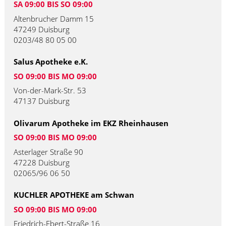
SA 09:00 BIS SO 09:00
Altenbrucher Damm 15
47249 Duisburg
0203/48 80 05 00
Salus Apotheke e.K.
SO 09:00 BIS MO 09:00
Von-der-Mark-Str. 53
47137 Duisburg
Olivarum Apotheke im EKZ Rheinhausen
SO 09:00 BIS MO 09:00
Asterlager Straße 90
47228 Duisburg
02065/96 06 50
KUCHLER APOTHEKE am Schwan
SO 09:00 BIS MO 09:00
Friedrich-Ebert-Straße 16