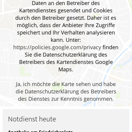
Daten an den Betreiber des
WELLNESS
Kartendienstes gesendet und Cookies
durch den Betreiber gesetzt. Daher ist es
möglich, dass der Anbieter Ihre Zugriffe
speichert und Ihr Verhalten analysieren
kann. Unter:
https://policies.google.com/privacy
finden
Sie die Datenschutzerklärung des
Betreibers des Kartendienstes Google
Maps.
Ja, ich möchte die Karte sehen und habe
die Datenschutzerklärung des Betreibers
des Dienstes zur Kenntnis genommen.
Notdienst heute