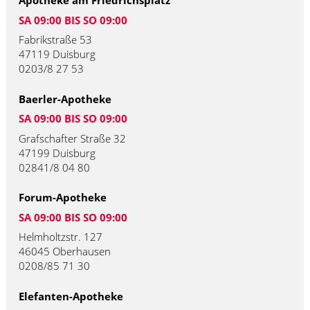
Apotheke am Friedrichsplatz
SA 09:00 BIS SO 09:00
Fabrikstraße 53
47119 Duisburg
0203/8 27 53
Baerler-Apotheke
SA 09:00 BIS SO 09:00
Grafschafter Straße 32
47199 Duisburg
02841/8 04 80
Forum-Apotheke
SA 09:00 BIS SO 09:00
Helmholtzstr. 127
46045 Oberhausen
0208/85 71 30
Elefanten-Apotheke