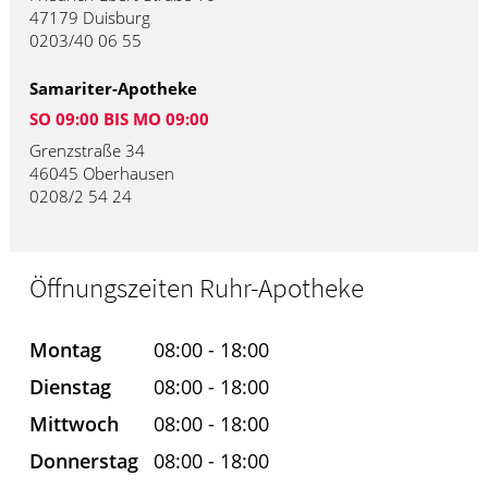
47179 Duisburg
0203/40 06 55
Samariter-Apotheke
SO 09:00 BIS MO 09:00
Grenzstraße 34
46045 Oberhausen
0208/2 54 24
Öffnungszeiten Ruhr-Apotheke
Montag
08:00 - 18:00
Dienstag
08:00 - 18:00
Mittwoch
08:00 - 18:00
Donnerstag
08:00 - 18:00