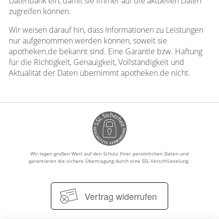
Datenbank ein, damit sie immer auf die aktuellen Daten
zugreifen können.
Wir weisen darauf hin, dass Informationen zu Leistungen
nur aufgenommen werden können, soweit sie
apotheken.de bekannt sind. Eine Garantie bzw. Haftung
für die Richtigkeit, Genauigkeit, Vollständigkeit und
Aktualität der Daten übernimmt apotheken.de nicht.
Wir legen großen Wert auf den Schutz Ihrer persönlichen Daten und
garantieren die sichere Übertragung durch eine SSL-Verschlüsselung.
Vertrag widerrufen